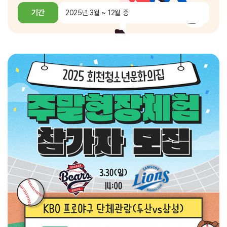
기간
2025년 3월 ~ 12월 중