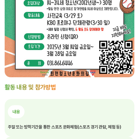
활동 내용 및 참가방법
내용
주말 또는 방학기간을 통한 스포츠 문화체험(스포츠 경기 관람, 체험 등)